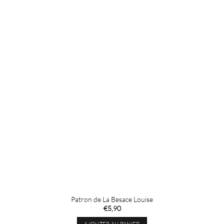
Patron de La Besace Louise
€
5,90