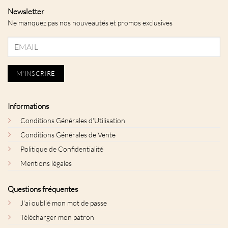
Newsletter
Ne manquez pas nos nouveautés et promos exclusives
Informations
Conditions Générales d'Utilisation
Conditions Générales de Vente
Politique de Confidentialité
Mentions légales
Questions fréquentes
J'ai oublié mon mot de passe
Télécharger mon patron