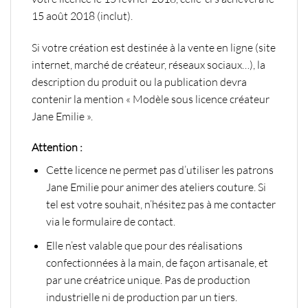
15 août 2018 (inclut).
Si votre création est destinée à la vente en ligne (site
internet, marché de créateur, réseaux sociaux…), la
description du produit ou la publication devra
contenir la mention « Modèle sous licence créateur
Jane Emilie ».
Attention :
Cette licence ne permet pas d’utiliser les patrons
Jane Emilie pour animer des ateliers couture. Si
tel est votre souhait, n’hésitez pas à me contacter
via le formulaire de contact.
Elle n’est valable que pour des réalisations
confectionnées à la main, de façon artisanale, et
par une créatrice unique. Pas de production
industrielle ni de production par un tiers.