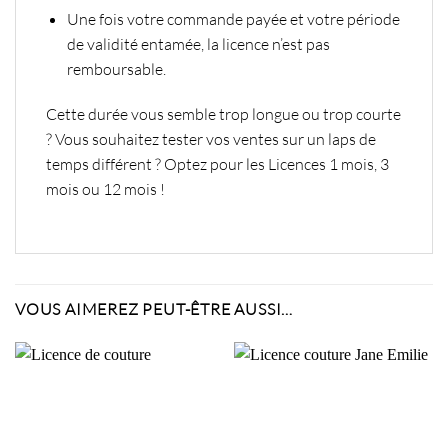
Une fois votre commande payée et votre période
de validité entamée, la licence n’est pas
remboursable.
Cette durée vous semble trop longue ou trop courte
? Vous souhaitez tester vos ventes sur un laps de
temps différent ? Optez pour les Licences
1 mois
,
3
mois
ou
12 mois
!
VOUS AIMEREZ PEUT-ÊTRE AUSSI…