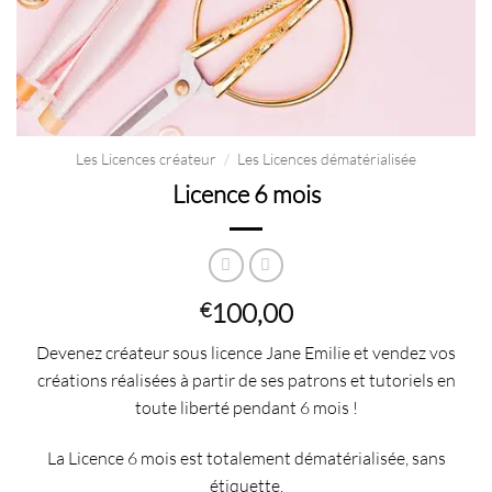
Les Licences créateur
/
Les Licences dématérialisée
Licence 6 mois
100,00
€
Devenez créateur sous licence Jane Emilie et vendez vos
créations réalisées à partir de ses patrons et tutoriels en
toute liberté pendant 6 mois !
La Licence 6 mois est totalement
dématérialisée
, sans
étiquette.