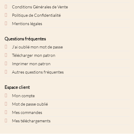
Conditions Générales de Vente
Politique de Confidentialité
Mentions légales
Questions fréquentes
J'ai oublié mon mot de passe
Télécharger mon patron
Imprimer mon patron
Autres questions fréquentes
Espace client
Mon compte
Mot de passe oublié
Mes commandes
Mes téléchargements