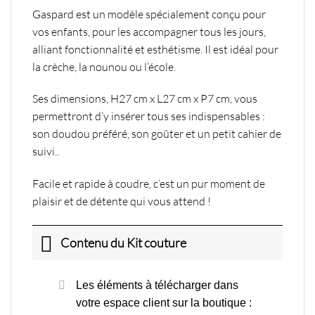
Gaspard est un modèle spécialement conçu pour
vos enfants, pour les accompagner tous les jours,
alliant fonctionnalité et esthétisme. Il est idéal pour
la crèche, la nounou ou l’école.
Ses dimensions, H27 cm x L27 cm x P7 cm, vous
permettront d’y insérer tous ses indispensables :
son doudou préféré, son goûter et un petit cahier de
suivi..
Facile et rapide à coudre, c’est un pur moment de
plaisir et de détente qui vous attend !
Contenu du Kit couture
Les éléments à télécharger dans
votre espace client sur la boutique :