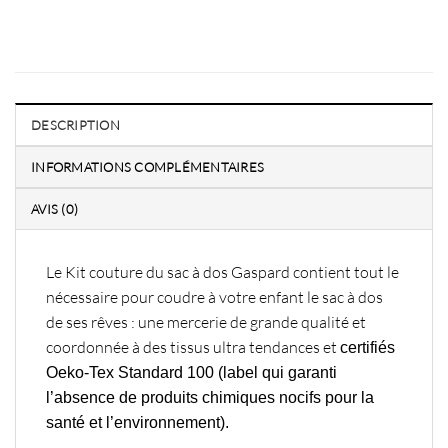
DESCRIPTION
INFORMATIONS COMPLÉMENTAIRES
AVIS (0)
Le Kit couture du sac à dos Gaspard contient tout le
nécessaire pour coudre à votre enfant le sac à dos
de ses rêves : une mercerie de grande qualité et
coordonnée à des tissus ultra tendances et
certifiés
Oeko-Tex Standard 100
(label qui garanti
l’absence de produits chimiques nocifs pour la
santé et l’environnement).