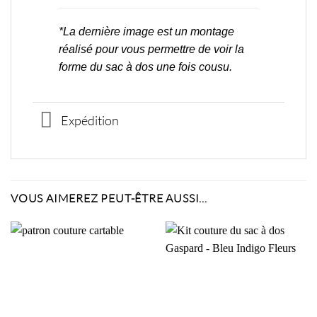
*La dernière image est un montage
réalisé pour vous permettre de voir la
forme du sac à dos une fois cousu.
Expédition
VOUS AIMEREZ PEUT-ÊTRE AUSSI…