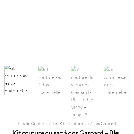
Kits de Couture
/
Les Kits Couture sac à dos Gaspard
Kit couture du sac à dos Gaspard – Bleu