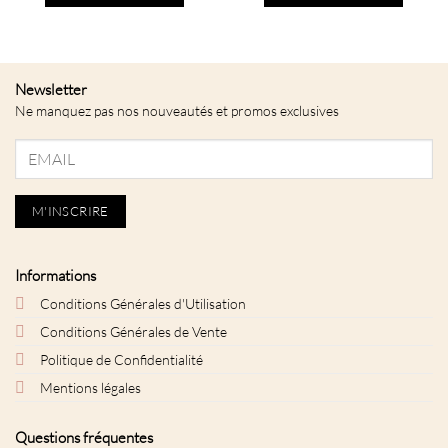
Newsletter
Ne manquez pas nos nouveautés et promos exclusives
Informations
Conditions Générales d'Utilisation
Conditions Générales de Vente
Politique de Confidentialité
Mentions légales
Questions fréquentes