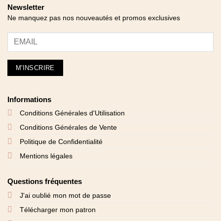
Newsletter
Ne manquez pas nos nouveautés et promos exclusives
Informations
Conditions Générales d'Utilisation
Conditions Générales de Vente
Politique de Confidentialité
Mentions légales
Questions fréquentes
J'ai oublié mon mot de passe
Télécharger mon patron