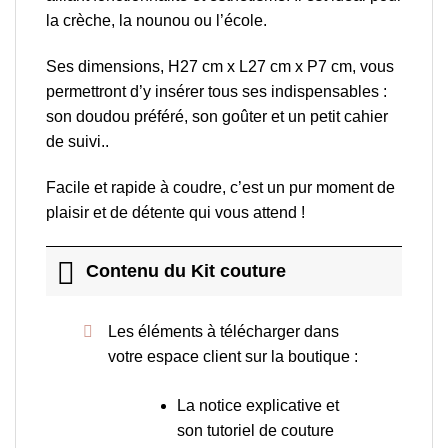
la crèche, la nounou ou l’école.
Ses dimensions, H27 cm x L27 cm x P7 cm, vous
permettront d’y insérer tous ses indispensables :
son doudou préféré, son goûter et un petit cahier
de suivi..
Facile et rapide à coudre, c’est un pur moment de
plaisir et de détente qui vous attend !
Contenu du Kit couture
Les éléments à télécharger dans
votre espace client sur la boutique :
La notice explicative et
son tutoriel de couture