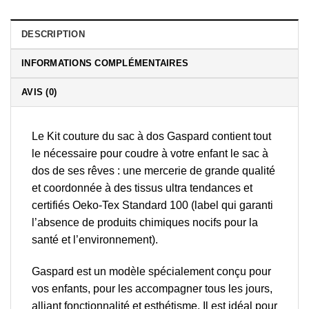
DESCRIPTION
INFORMATIONS COMPLÉMENTAIRES
AVIS (0)
Le Kit couture du sac à dos Gaspard contient tout
le nécessaire pour coudre à votre enfant le sac à
dos de ses rêves : une mercerie de grande qualité
et coordonnée à des tissus ultra tendances et
certifiés Oeko-Tex Standard 100
(label qui garanti
l’absence de produits chimiques nocifs pour la
santé et l’environnement).
Gaspard est un modèle spécialement conçu pour
vos enfants, pour les accompagner tous les jours,
alliant fonctionnalité et esthétisme. Il est idéal pour