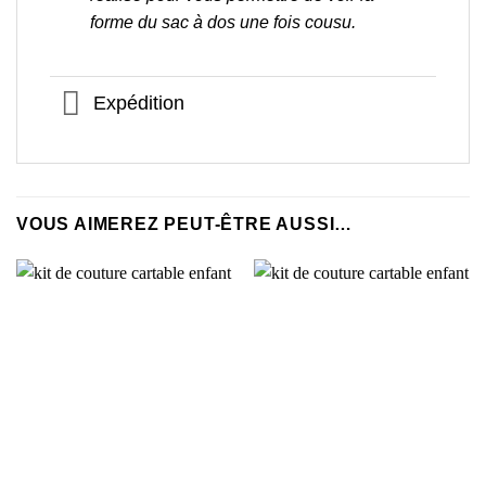
forme du sac à dos une fois cousu.
Expédition
VOUS AIMEREZ PEUT-ÊTRE AUSSI…