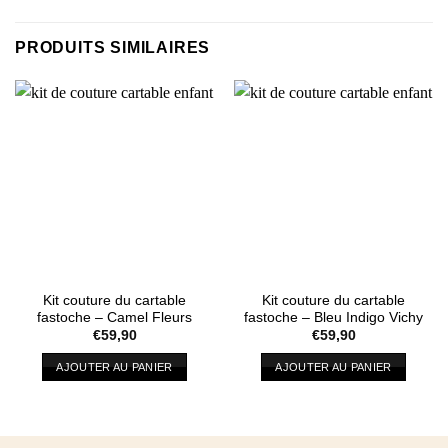
PRODUITS SIMILAIRES
Kit couture du cartable
Kit couture du cartable
fastoche – Camel Fleurs
fastoche – Bleu Indigo Vichy
€
59,90
€
59,90
AJOUTER AU PANIER
AJOUTER AU PANIER