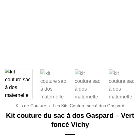
Kits de Couture
/
Les Kits Couture sac à dos Gaspard
Kit couture du sac à dos Gaspard – Vert
foncé Vichy