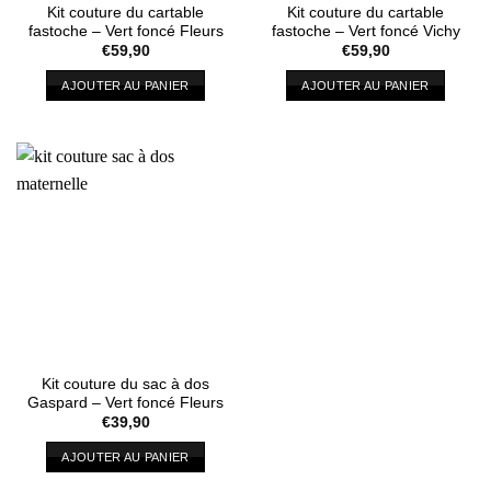
Kit couture du cartable
Kit couture du cartable
fastoche – Vert foncé Fleurs
fastoche – Vert foncé Vichy
€
59,90
€
59,90
AJOUTER AU PANIER
AJOUTER AU PANIER
Kit couture du sac à dos
Gaspard – Vert foncé Fleurs
€
39,90
AJOUTER AU PANIER