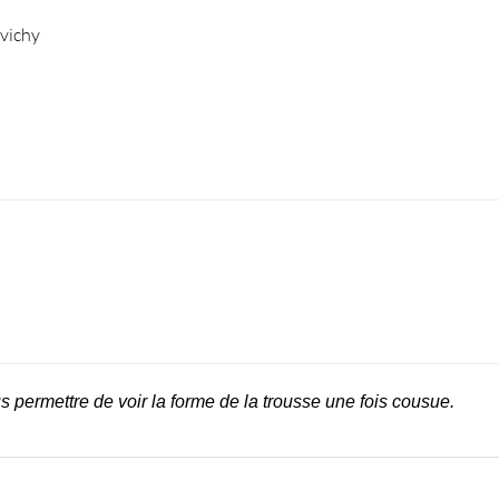
 vichy
 permettre de voir la forme de la trousse une fois cousue.