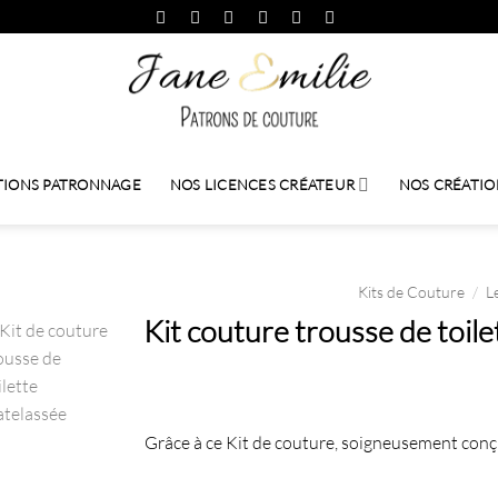
TIONS PATRONNAGE
NOS LICENCES CRÉATEUR
NOS CRÉATIO
Kits de Couture
/
L
Kit couture trousse de toile
Grâce à ce Kit de couture, soigneusement conç