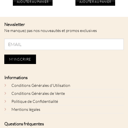
AJOUTER AU PANIER
AJOUTER AU PANIER
Newsletter
Ne manquez pas nos nouveautés et promos exclusives
Informations
Conditions Générales d'Utilisation
Conditions Générales de Vente
Politique de Confidentialité
Mentions légales
Questions fréquentes