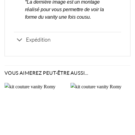
*La dernière image est un montage
réalisé pour vous permettre de voir la
forme du vanity une fois cousu.
Expédition
VOUS AIMEREZ PEUT-ÊTRE AUSSI…