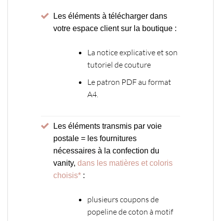
Les éléments à télécharger dans
votre espace client sur la boutique :
La notice explicative et son
tutoriel de couture
Le patron PDF au format
A4.
Les éléments transmis par voie
postale = les fournitures
nécessaires à la confection du
vanity,
dans les matières et coloris
choisis*
:
plusieurs coupons de
popeline de coton à motif