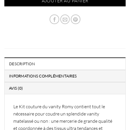
AJOUTER AU PANIER
DESCRIPTION
INFORMATIONS COMPLÉMENTAIRES
AVIS (0)
Le Kit couture du vanity Romy contient tout le
nécessaire pour coudre un splendide vanity
matelassé ou non : une mercerie de grande qualité
et coordonnée à des tissus ultra tendances et