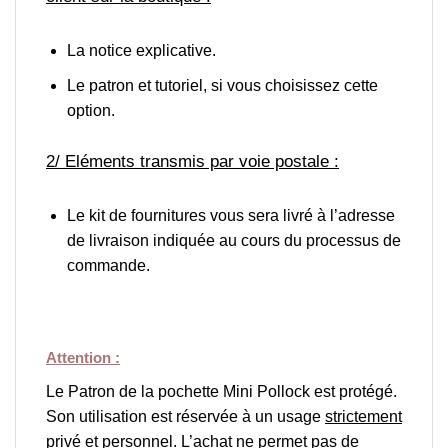
La notice explicative.
Le patron et tutoriel, si vous choisissez cette
option.
2/ Eléments transmis par voie postale :
Le kit de fournitures vous sera livré à l’adresse
de livraison indiquée au cours du processus de
commande.
Attention :
Le Patron de la pochette Mini Pollock est protégé.
Son utilisation est réservée à un usage
strictement
privé et personnel
. L’achat ne permet pas de