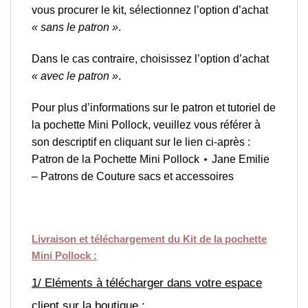
vous procurer le kit, sélectionnez l’option d’achat
« sans le patron »
.
Dans le cas contraire, choisissez l’option d’achat
« avec le patron »
.
Pour plus d’informations sur le patron et tutoriel de
la pochette Mini Pollock, veuillez vous référer à
son descriptif en cliquant sur le lien ci-après :
Patron de la Pochette Mini Pollock ⋆ Jane Emilie
– Patrons de Couture sacs et accessoires
Livraison et téléchargement du Kit de la pochette
Mini Pollock :
1/ Eléments à télécharger dans votre espace
client sur la boutique :