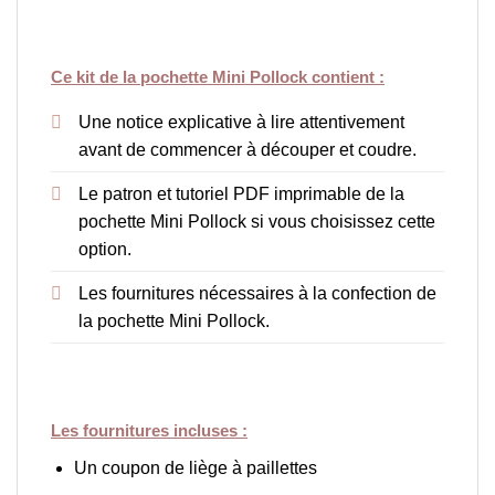
Ce kit de la pochette Mini Pollock contient :
Une notice explicative à lire attentivement
avant de commencer à découper et coudre.
Le patron et tutoriel PDF imprimable de la
pochette Mini Pollock si vous choisissez cette
option.
Les fournitures nécessaires à la confection de
la pochette Mini Pollock.
Les fournitures incluses :
Un coupon de liège à paillettes