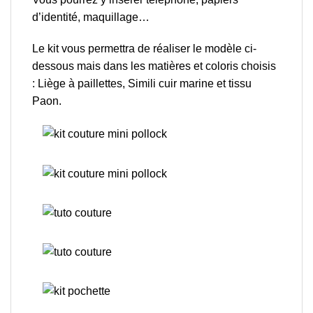
d’identité, maquillage…
Le kit vous permettra de réaliser le modèle ci-
dessous
mais dans les matières et coloris choisis
: Liège à paillettes, Simili cuir marine et tissu
Paon.