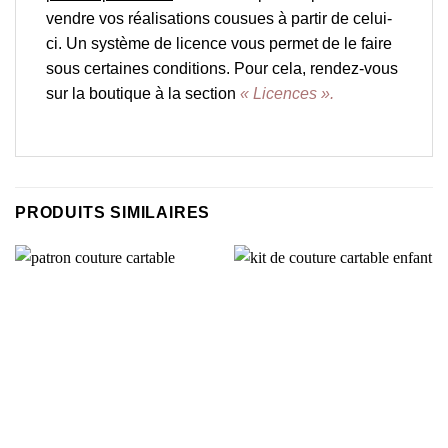
vendre vos réalisations cousues à partir de celui-
ci. Un système de licence vous permet de le faire
sous certaines conditions. Pour cela, rendez-vous
sur la boutique à la section
« Licences ».
PRODUITS SIMILAIRES