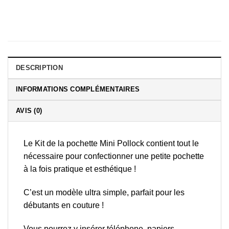
DESCRIPTION
INFORMATIONS COMPLÉMENTAIRES
AVIS (0)
Le Kit de la pochette Mini Pollock contient tout le
nécessaire pour confectionner une petite pochette
à la fois pratique et esthétique !
C’est un modèle ultra simple, parfait pour les
débutants en couture !
Vous pourrez y insérer téléphone, papiers