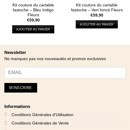
Kit couture du cartable
Kit couture du cartable
fastoche – Bleu Indigo
fastoche – Vert foncé Fleurs
Fleurs
€
59,90
€
59,90
AJOUTER AU PANIER
AJOUTER AU PANIER
Newsletter
Ne manquez pas nos nouveautés et promos exclusives
Informations
Conditions Générales d'Utilisation
Conditions Générales de Vente