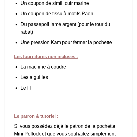
Un coupon de simili cuir marine
Un coupon de tissu à motifs Paon
Du passepoil lamé argent (pour le tour du
rabat)
Une pression Kam pour fermer la pochette
Les fournitures non incluses :
La machine à coudre
Les aiguilles
Le fil
Le patron & tutoriel :
Si vous possédez déjà le patron de la pochette
Mini Pollock et que vous souhaitez simplement