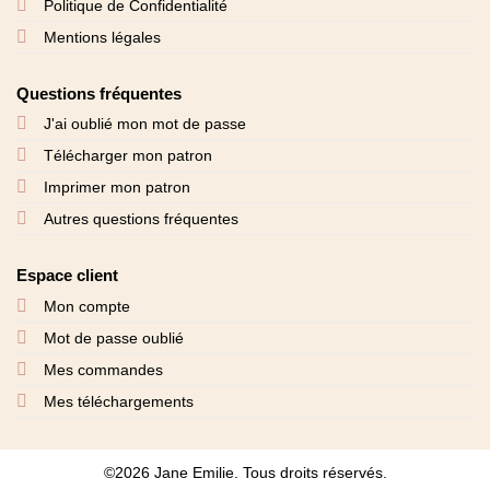
Politique de Confidentialité
Mentions légales
Questions fréquentes
J'ai oublié mon mot de passe
Télécharger mon patron
Imprimer mon patron
Autres questions fréquentes
Espace client
Mon compte
Mot de passe oublié
Mes commandes
Mes téléchargements
©2026 Jane Emilie. Tous droits réservés.