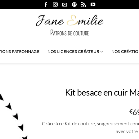
TIONS PATRONNAGE
NOS LICENCES CRÉATEUR
NOS CRÉATIO
Kit besace en cuir M
6
€
Grâce à ce Kit de couture, soigneusement con
avec votre 