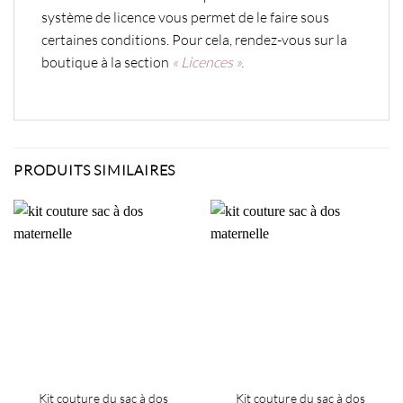
système de licence vous permet de le faire sous
certaines conditions. Pour cela, rendez-vous sur la
boutique à la section
« Licences ».
PRODUITS SIMILAIRES
Kit couture du sac à dos
Kit couture du sac à dos