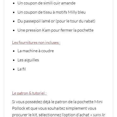
Un coupon de simili cuir amande
Un coupon de tissu à motifs Milly bleu
Du passepoil lamé or (pour le tour du rabat)
Une pression Kam pour fermer la pochette
Les fournitures non incluses :
La machine à coudre
Les aiguilles
Le fil
Le patron & tutoriel :
Si vous possédez déjà le patron de la pochette Mini
Pollock et que vous souhaitez simplement vous
procurer le kit, sélectionnez l’option d’achat
« sans le