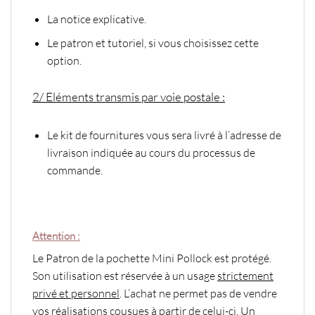
La notice explicative.
Le patron et tutoriel, si vous choisissez cette
option.
2/ Eléments transmis par voie postale :
Le kit de fournitures vous sera livré à l’adresse de
livraison indiquée au cours du processus de
commande.
Attention :
Le Patron de la pochette Mini Pollock est protégé.
Son utilisation est réservée à un usage
strictement
privé et personnel
. L’achat ne permet pas de vendre
vos réalisations cousues à partir de celui-ci. Un