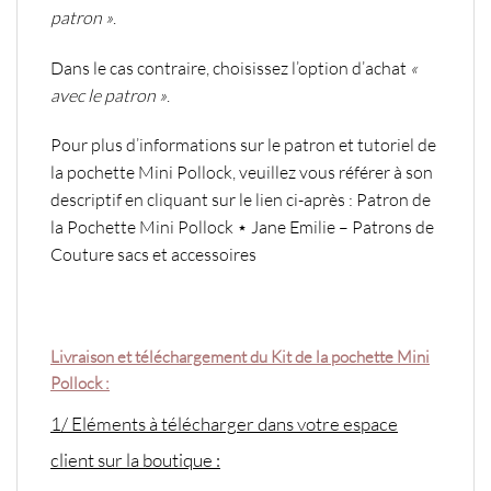
patron »
.
Dans le cas contraire, choisissez l’option d’achat
«
avec le patron »
.
Pour plus d’informations sur le patron et tutoriel de
la pochette Mini Pollock, veuillez vous référer à son
descriptif en cliquant sur le lien ci-après :
Patron de
la Pochette Mini Pollock ⋆ Jane Emilie – Patrons de
Couture sacs et accessoires
Livraison et téléchargement du Kit de la pochette Mini
Pollock :
1/ Eléments à télécharger dans votre espace
client sur la boutique :