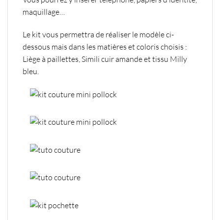
maquillage…
Le kit vous permettra de réaliser le modèle ci-
dessous
mais dans les matières et coloris choisis :
Liège à paillettes, Simili cuir amande et tissu Milly
bleu.