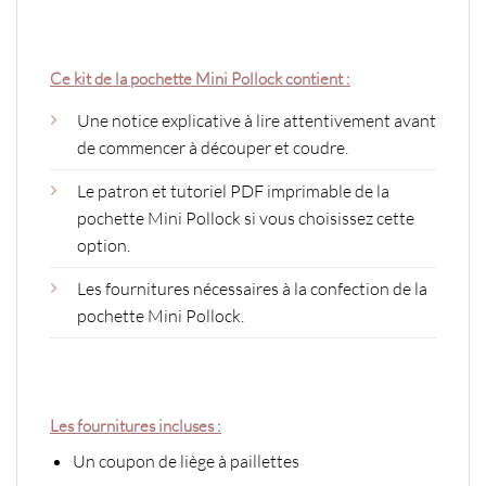
Ce kit de la pochette Mini Pollock contient :
Une notice explicative à lire attentivement avant
de commencer à découper et coudre.
Le patron et tutoriel PDF imprimable de la
pochette Mini Pollock si vous choisissez cette
option.
Les fournitures nécessaires à la confection de la
pochette Mini Pollock.
Les fournitures incluses :
Un coupon de liège à paillettes