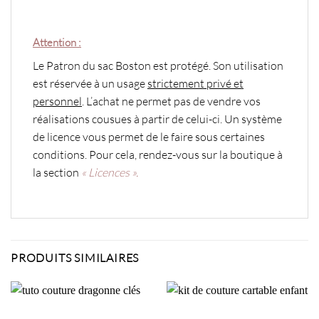
Attention :
Le Patron du sac Boston est protégé. Son utilisation
est réservée à un usage
strictement privé et
personnel
. L’achat ne permet pas de vendre vos
réalisations cousues à partir de celui-ci. Un système
de licence vous permet de le faire sous certaines
conditions. Pour cela, rendez-vous sur la boutique à
la section
« Licences ».
PRODUITS SIMILAIRES