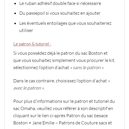
Le ruban adhésif double face si nécessaire
Du passepoil si vous souhaitez en ajouter
Les éventuels entoilages que vous souhaiteriez
utiliser
Le patron & tutoriel :
Si vous possédez déjà le patron du sac Boston et
que vous souhaitez simplement vous procurer le kit,
sélectionnez l’option d’achat
« sans le patron »
.
Dans le cas contraire, choisissez l’option d’achat
«
avec le patron »
.
Pour plus d’informations sur le patron et tutoriel du
sac Omaha, veuillez vous référer à son descriptif en
cliquant sur le lien ci-après
Patron du sac besace
Boston ⋆ Jane Emilie – Patrons de Couture sacs et