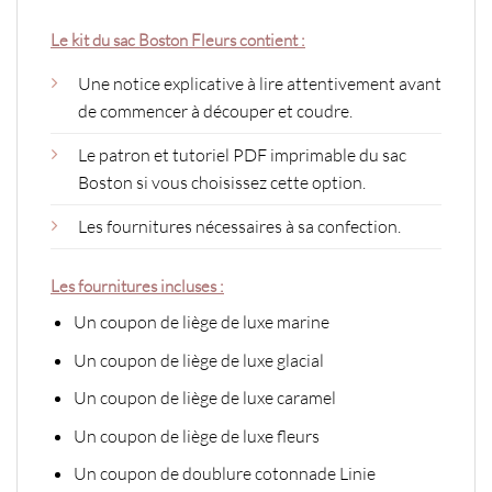
Le kit du sac Boston Fleurs contient :
Une notice explicative à lire attentivement avant
de commencer à découper et coudre.
Le patron et tutoriel PDF imprimable du sac
Boston si vous choisissez cette option.
Les fournitures nécessaires à sa confection.
Les fournitures incluses :
Un coupon de liège de luxe marine
Un coupon de liège de luxe glacial
Un coupon de liège de luxe caramel
Un coupon de liège de luxe fleurs
Un coupon de doublure cotonnade Linie