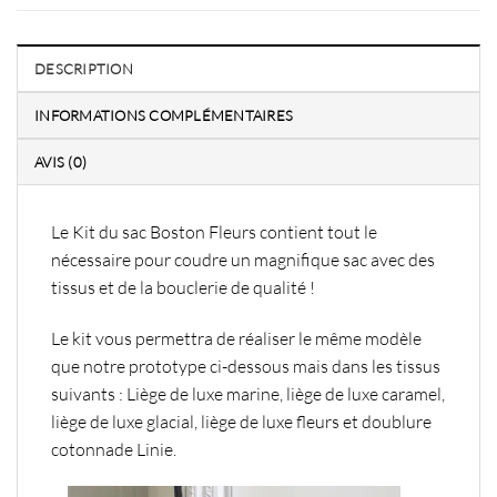
DESCRIPTION
INFORMATIONS COMPLÉMENTAIRES
AVIS (0)
Le Kit du sac Boston Fleurs contient tout le
nécessaire pour coudre un magnifique sac avec
des
tissus et de la bouclerie de qualité
!
Le kit vous permettra de réaliser
le même modèle
que notre prototype ci-dessous mais dans les tissus
suivants
: Liège de luxe marine, liège de luxe caramel,
liège de luxe glacial, liège de luxe fleurs et doublure
cotonnade Linie.