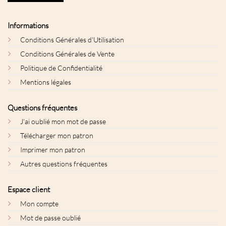
Informations
Conditions Générales d'Utilisation
Conditions Générales de Vente
Politique de Confidentialité
Mentions légales
Questions fréquentes
J'ai oublié mon mot de passe
Télécharger mon patron
Imprimer mon patron
Autres questions fréquentes
Espace client
Mon compte
Mot de passe oublié