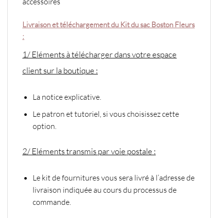
accessoires
Livraison et téléchargement du Kit du sac Boston Fleurs
:
1/ Eléments à télécharger dans votre espace
client sur la boutique :
La notice explicative.
Le patron et tutoriel, si vous choisissez cette
option.
2/ Eléments transmis par voie postale :
Le kit de fournitures vous sera livré à l’adresse de
livraison indiquée au cours du processus de
commande.