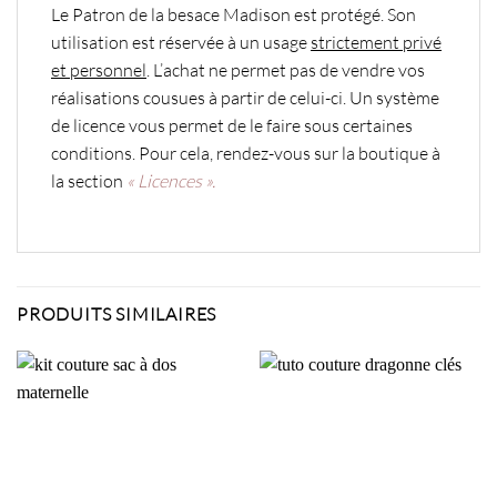
Le Patron de la besace Madison est protégé. Son
utilisation est réservée à un usage
strictement privé
et personnel
. L’achat ne permet pas de vendre vos
réalisations cousues à partir de celui-ci. Un système
de licence vous permet de le faire sous certaines
conditions. Pour cela, rendez-vous sur la boutique à
la section
« Licences ».
PRODUITS SIMILAIRES