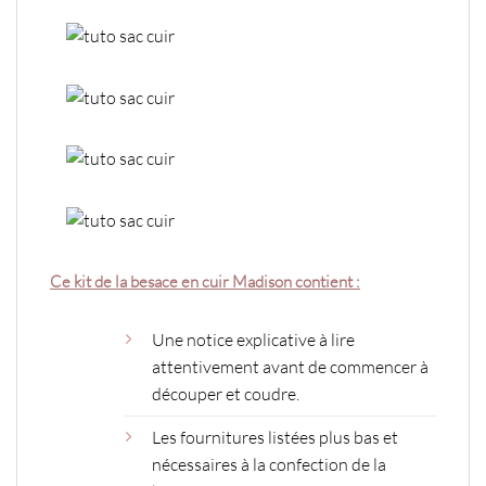
Ce kit de la besace en cuir Madison contient :
Une notice explicative
à lire
attentivement avant de commencer à
découper et coudre
.
Les fournitures listées plus bas et
nécessaires à la confection de la