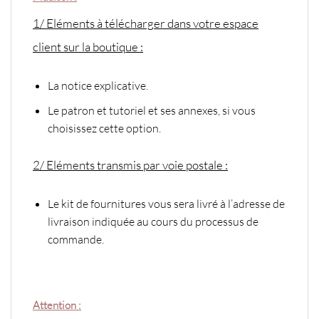
1/ Eléments à télécharger dans votre espace
client sur la boutique :
La notice explicative.
Le patron et tutoriel et ses annexes, si vous
choisissez cette option.
2/ Eléments transmis par voie postale :
Le kit de fournitures vous sera livré à l’adresse de
livraison indiquée au cours du processus de
commande.
Attention :