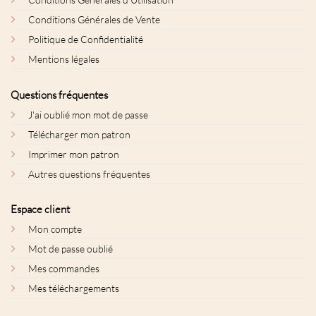
Conditions Générales de Vente
Politique de Confidentialité
Mentions légales
Questions fréquentes
J'ai oublié mon mot de passe
Télécharger mon patron
Imprimer mon patron
Autres questions fréquentes
Espace client
Mon compte
Mot de passe oublié
Mes commandes
Mes téléchargements