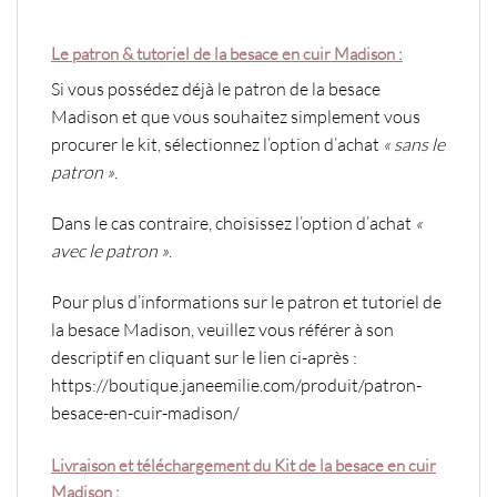
Le patron & tutoriel de la besace en cuir Madison :
Si vous possédez déjà le patron de la besace
Madison et que vous souhaitez simplement vous
procurer le kit, sélectionnez l’option d’achat
« sans le
patron »
.
Dans le cas contraire, choisissez l’option d’achat
«
avec le patron »
.
Pour plus d’informations sur le patron et tutoriel de
la besace Madison, veuillez vous référer à son
descriptif en cliquant sur le lien ci-après :
https://boutique.janeemilie.com/produit/patron-
besace-en-cuir-madison/
Livraison et téléchargement du Kit de la besace en cuir
Madison :