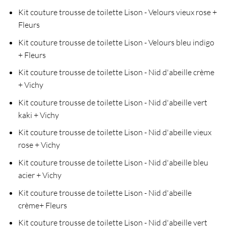
Kit couture trousse de toilette Lison - Velours vieux rose +
Fleurs
Kit couture trousse de toilette Lison - Velours bleu indigo
+ Fleurs
Kit couture trousse de toilette Lison - Nid d'abeille crème
+ Vichy
Kit couture trousse de toilette Lison - Nid d'abeille vert
kaki + Vichy
Kit couture trousse de toilette Lison - Nid d'abeille vieux
rose + Vichy
Kit couture trousse de toilette Lison - Nid d'abeille bleu
acier + Vichy
Kit couture trousse de toilette Lison - Nid d'abeille
crème+ Fleurs
Kit couture trousse de toilette Lison - Nid d'abeille vert