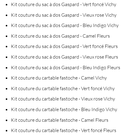
Kit couture du sac à dos Gaspard - Vert foncé Vichy
Kit couture du sac à dos Gaspard - Vieux rose Vichy
Kit couture du sac à dos Gaspard - Bleu Indigo Vichy
Kit couture du sac à dos Gaspard - Camel Fleurs
Kit couture du sac à dos Gaspard - Vert foncé Fleurs
Kit couture du sac à dos Gaspard - Vieux rose Fleurs
Kit couture du sac à dos Gaspard - Bleu Indigo Fleurs
Kit couture du cartable fastoche - Camel Vichy
Kit couture du cartable fastoche - Vert foncé Vichy
Kit couture du cartable fastoche - Vieux rose Vichy
Kit couture du cartable fastoche - Bleu Indigo Vichy
Kit couture du cartable fastoche - Camel Fleurs
Kit couture du cartable fastoche - Vert foncé Fleurs