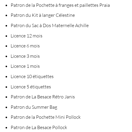
Patron de la Pochette à franges et paillettes Praia
Patron du Kit à langer Célestine
Patron du Sac à Dos Maternelle Achille
Licence 12 mois
Licence 6 mois
Licence 3 mois
Licence 1 mois
Licence 10 étiquettes
Licence 5 étiquettes
Patron de La Besace Rétro Janis
Patron du Summer Bag
Patron de la Pochette Mini Pollock
Patron de La Besace Pollock