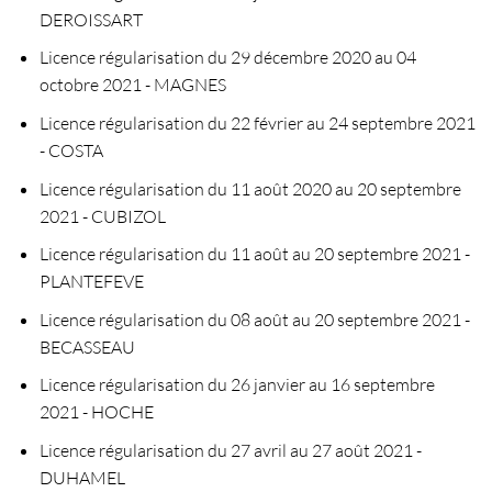
DEROISSART
Licence régularisation du 29 décembre 2020 au 04
octobre 2021 - MAGNES
Licence régularisation du 22 février au 24 septembre 2021
- COSTA
Licence régularisation du 11 août 2020 au 20 septembre
2021 - CUBIZOL
Licence régularisation du 11 août au 20 septembre 2021 -
PLANTEFEVE
Licence régularisation du 08 août au 20 septembre 2021 -
BECASSEAU
Licence régularisation du 26 janvier au 16 septembre
2021 - HOCHE
Licence régularisation du 27 avril au 27 août 2021 -
DUHAMEL