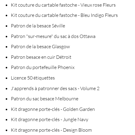
Kit couture du cartable fastoche - Vieux rose Fleurs
Kit couture du cartable fastoche - Bleu Indigo Fleurs
Patron de la besace Séville
Patron "sur-mesure" du sac à dos Ottawa
Patron de la besace Glasgow
Patron besace en cuir Détroit
Patron du portefeuille Phoenix
Licence 50 étiquettes
J'apprends à patronner des sacs - Volume 2
Patron du sac besace Melbourne
Kit dragonne porte-clés - Golden Garden
Kit dragonne porte-clés - Jungle Navy
Kit dragonne porte-clés - Design Bloom