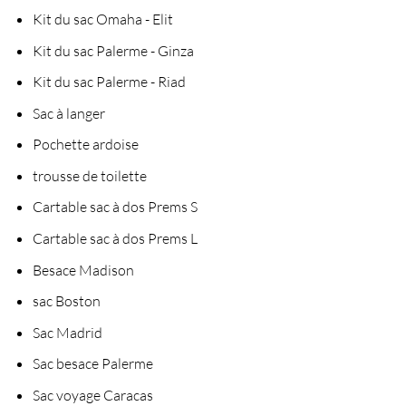
Kit du sac Omaha - Elit
Kit du sac Palerme - Ginza
Kit du sac Palerme - Riad
Sac à langer
Pochette ardoise
trousse de toilette
Cartable sac à dos Prems S
Cartable sac à dos Prems L
Besace Madison
sac Boston
Sac Madrid
Sac besace Palerme
Sac voyage Caracas