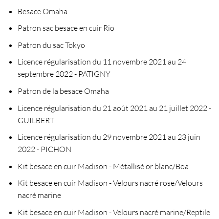
Besace Omaha
Patron sac besace en cuir Rio
Patron du sac Tokyo
Licence régularisation du 11 novembre 2021 au 24
septembre 2022 - PATIGNY
Patron de la besace Omaha
Licence régularisation du 21 août 2021 au 21 juillet 2022 -
GUILBERT
Licence régularisation du 29 novembre 2021 au 23 juin
2022 - PICHON
Kit besace en cuir Madison - Métallisé or blanc/Boa
Kit besace en cuir Madison - Velours nacré rose/Velours
nacré marine
Kit besace en cuir Madison - Velours nacré marine/Reptile