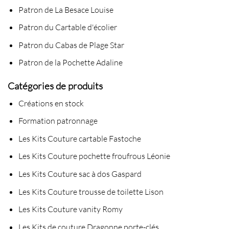
Patron de La Besace Louise
Patron du Cartable d'écolier
Patron du Cabas de Plage Star
Patron de la Pochette Adaline
Catégories de produits
Créations en stock
Formation patronnage
Les Kits Couture cartable Fastoche
Les Kits Couture pochette froufrous Léonie
Les Kits Couture sac à dos Gaspard
Les Kits Couture trousse de toilette Lison
Les Kits Couture vanity Romy
Les Kits de couture Dragonne porte-clés