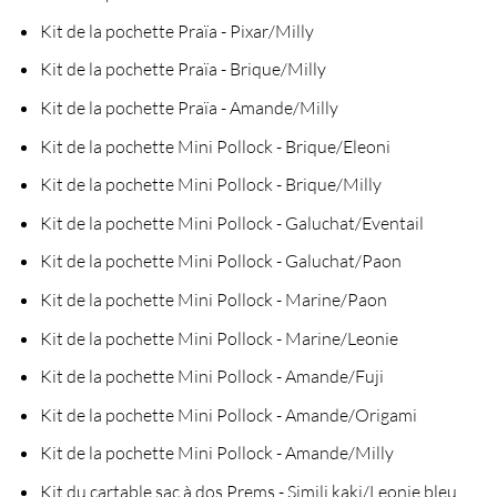
Kit de la pochette Praïa - Pixar/Milly
Kit de la pochette Praïa - Brique/Milly
Kit de la pochette Praïa - Amande/Milly
Kit de la pochette Mini Pollock - Brique/Eleoni
Kit de la pochette Mini Pollock - Brique/Milly
Kit de la pochette Mini Pollock - Galuchat/Eventail
Kit de la pochette Mini Pollock - Galuchat/Paon
Kit de la pochette Mini Pollock - Marine/Paon
Kit de la pochette Mini Pollock - Marine/Leonie
Kit de la pochette Mini Pollock - Amande/Fuji
Kit de la pochette Mini Pollock - Amande/Origami
Kit de la pochette Mini Pollock - Amande/Milly
Kit du cartable sac à dos Prems - Simili kaki/Leonie bleu