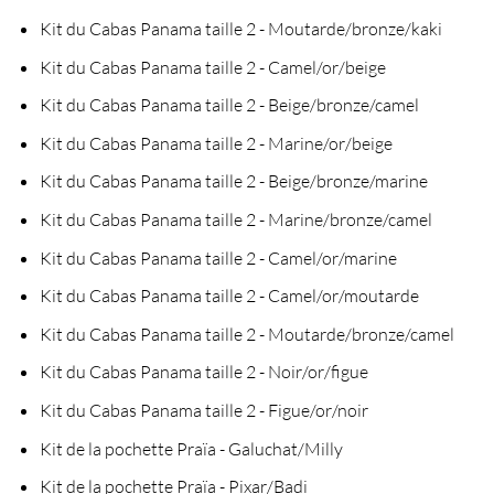
Kit du Cabas Panama taille 2 - Moutarde/bronze/kaki
Kit du Cabas Panama taille 2 - Camel/or/beige
Kit du Cabas Panama taille 2 - Beige/bronze/camel
Kit du Cabas Panama taille 2 - Marine/or/beige
Kit du Cabas Panama taille 2 - Beige/bronze/marine
Kit du Cabas Panama taille 2 - Marine/bronze/camel
Kit du Cabas Panama taille 2 - Camel/or/marine
Kit du Cabas Panama taille 2 - Camel/or/moutarde
Kit du Cabas Panama taille 2 - Moutarde/bronze/camel
Kit du Cabas Panama taille 2 - Noir/or/figue
Kit du Cabas Panama taille 2 - Figue/or/noir
Kit de la pochette Praïa - Galuchat/Milly
Kit de la pochette Praïa - Pixar/Badi