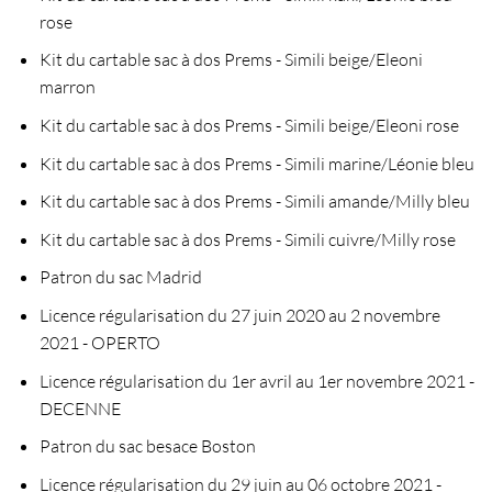
rose
Kit du cartable sac à dos Prems - Simili beige/Eleoni
marron
Kit du cartable sac à dos Prems - Simili beige/Eleoni rose
Kit du cartable sac à dos Prems - Simili marine/Léonie bleu
Kit du cartable sac à dos Prems - Simili amande/Milly bleu
Kit du cartable sac à dos Prems - Simili cuivre/Milly rose
Patron du sac Madrid
Licence régularisation du 27 juin 2020 au 2 novembre
2021 - OPERTO
Licence régularisation du 1er avril au 1er novembre 2021 -
DECENNE
Patron du sac besace Boston
Licence régularisation du 29 juin au 06 octobre 2021 -