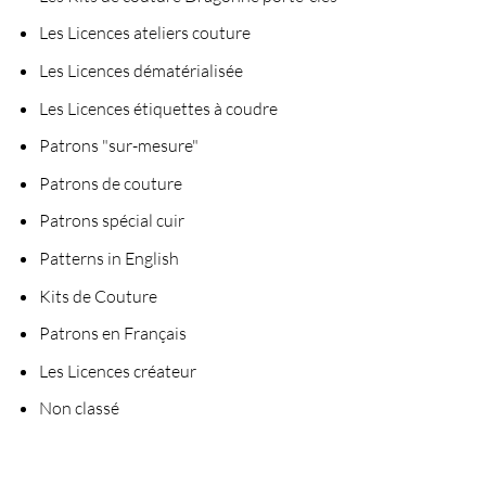
Les Licences ateliers couture
Les Licences dématérialisée
Les Licences étiquettes à coudre
Patrons "sur-mesure"
Patrons de couture
Patrons spécial cuir
Patterns in English
Kits de Couture
Patrons en Français
Les Licences créateur
Non classé