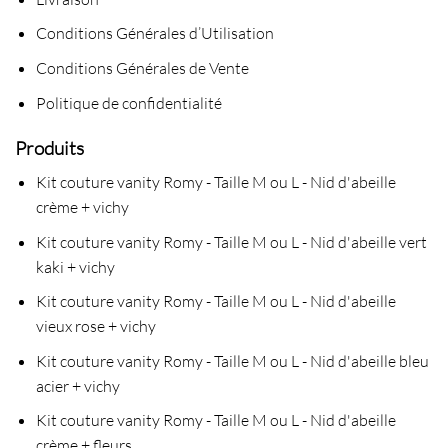
Conditions Générales d’Utilisation
Conditions Générales de Vente
Politique de confidentialité
Produits
Kit couture vanity Romy - Taille M ou L - Nid d'abeille
crème + vichy
Kit couture vanity Romy - Taille M ou L - Nid d'abeille vert
kaki + vichy
Kit couture vanity Romy - Taille M ou L - Nid d'abeille
vieux rose + vichy
Kit couture vanity Romy - Taille M ou L - Nid d'abeille bleu
acier + vichy
Kit couture vanity Romy - Taille M ou L - Nid d'abeille
crème + fleurs