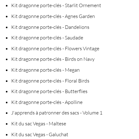
Kit dragonne porte-clés - Starlit Ornement
Kit dragonne porte-clés - Agnes Garden
Kit dragonne porte-clés - Dandelions
Kit dragonne porte-clés - Saudade
Kit dragonne porte-clés - Flowers Vintage
Kit dragonne porte-clés - Birds on Navy
Kit dragonne porte-clés - Megan
Kit dragonne porte-clés - Floral Birds
Kit dragonne porte-clés - Butterflies
Kit dragonne porte-clés - Apolline
J'apprends à patronner des sacs - Volume 1
Kit du sac Vegas - Maltese
Kit du sac Vegas - Galuchat