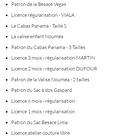
Patron de la Besace Vegas
Licence régularisation - VIALA
Le Cabas Panama - Taille S
La valise enfant Nouméa
Patron du Cabas Panama - 3 Tailles
Licence 3 mois - régularisation MARTIN
Licence 2 mois - régularisation DUFOUR
Patron de la Valise Nouméa - 2 tailles
Patron du Sac à dos Gaspard
Licence 6 mois - régularisation
Licence 1 mois - régularisation
Patron du Sac Besace Lima
Licence atelier couture libre