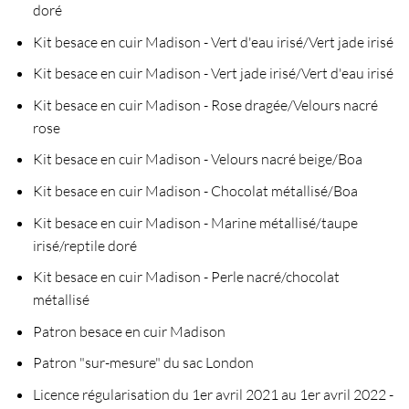
doré
Kit besace en cuir Madison - Vert d'eau irisé/Vert jade irisé
Kit besace en cuir Madison - Vert jade irisé/Vert d'eau irisé
Kit besace en cuir Madison - Rose dragée/Velours nacré
rose
Kit besace en cuir Madison - Velours nacré beige/Boa
Kit besace en cuir Madison - Chocolat métallisé/Boa
Kit besace en cuir Madison - Marine métallisé/taupe
irisé/reptile doré
Kit besace en cuir Madison - Perle nacré/chocolat
métallisé
Patron besace en cuir Madison
Patron "sur-mesure" du sac London
Licence régularisation du 1er avril 2021 au 1er avril 2022 -