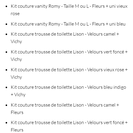
Kit couture vanity Romy - Taille M ou L - Fleurs + uni vieux
rose
Kit couture vanity Romy - Taille M ou L - Fleurs + uni bleu
Kit couture trousse de toilette Lison - Velours camel +
Vichy
Kit couture trousse de toilette Lison - Velours vert foncé +
Vichy
Kit couture trousse de toilette Lison - Velours vieux rose +
Vichy
Kit couture trousse de toilette Lison - Velours bleu indigo
+ Vichy
Kit couture trousse de toilette Lison - Velours camel +
Fleurs
Kit couture trousse de toilette Lison - Velours vert foncé +
Fleurs