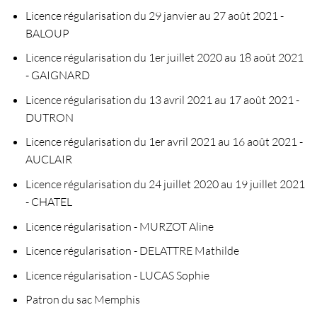
Licence régularisation du 29 janvier au 27 août 2021 -
BALOUP
Licence régularisation du 1er juillet 2020 au 18 août 2021
- GAIGNARD
Licence régularisation du 13 avril 2021 au 17 août 2021 -
DUTRON
Licence régularisation du 1er avril 2021 au 16 août 2021 -
AUCLAIR
Licence régularisation du 24 juillet 2020 au 19 juillet 2021
- CHATEL
Licence régularisation - MURZOT Aline
Licence régularisation - DELATTRE Mathilde
Licence régularisation - LUCAS Sophie
Patron du sac Memphis