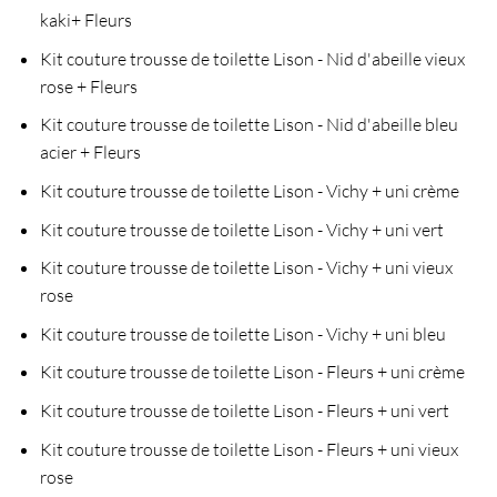
kaki+ Fleurs
Kit couture trousse de toilette Lison - Nid d'abeille vieux
rose + Fleurs
Kit couture trousse de toilette Lison - Nid d'abeille bleu
acier + Fleurs
Kit couture trousse de toilette Lison - Vichy + uni crème
Kit couture trousse de toilette Lison - Vichy + uni vert
Kit couture trousse de toilette Lison - Vichy + uni vieux
rose
Kit couture trousse de toilette Lison - Vichy + uni bleu
Kit couture trousse de toilette Lison - Fleurs + uni crème
Kit couture trousse de toilette Lison - Fleurs + uni vert
Kit couture trousse de toilette Lison - Fleurs + uni vieux
rose