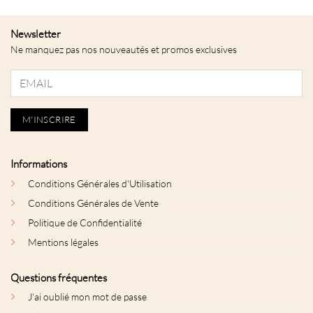
Newsletter
Ne manquez pas nos nouveautés et promos exclusives
Informations
Conditions Générales d'Utilisation
Conditions Générales de Vente
Politique de Confidentialité
Mentions légales
Questions fréquentes
J'ai oublié mon mot de passe