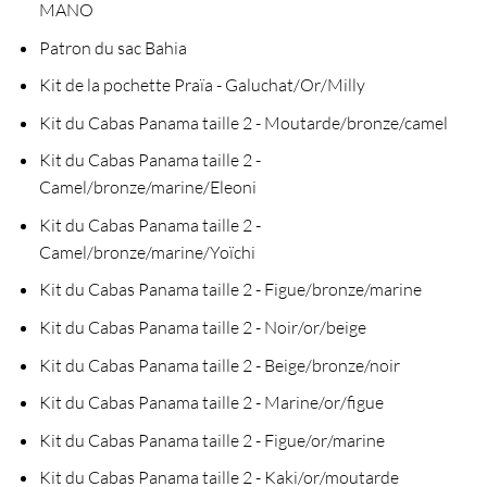
MANO
Patron du sac Bahia
Kit de la pochette Praïa - Galuchat/Or/Milly
Kit du Cabas Panama taille 2 - Moutarde/bronze/camel
Kit du Cabas Panama taille 2 -
Camel/bronze/marine/Eleoni
Kit du Cabas Panama taille 2 -
Camel/bronze/marine/Yoïchi
Kit du Cabas Panama taille 2 - Figue/bronze/marine
Kit du Cabas Panama taille 2 - Noir/or/beige
Kit du Cabas Panama taille 2 - Beige/bronze/noir
Kit du Cabas Panama taille 2 - Marine/or/figue
Kit du Cabas Panama taille 2 - Figue/or/marine
Kit du Cabas Panama taille 2 - Kaki/or/moutarde