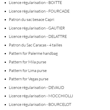
Licence régularisation - BOITTE
Licence régularisation - FOURCADE
Patron du sac besace Capri
Licence régularisation - GAUTIER
Licence régularisation - DELATTRE
Patron du Sac Caracas - 4 tailles
Pattern for Palerme handbag
Pattern for Mila purse
Pattern for Lima purse
Pattern for Vegas purse
Licence régularisation - DEVAUD
Licence régularisation - MOCCHIOLLI
Licence régularisation - BOURCELOT