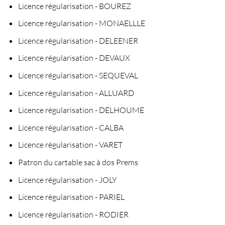
Licence régularisation - BOUREZ
Licence régularisation - MONAELLLE
Licence régularisation - DELEENER
Licence régularisation - DEVAUX
Licence régularisation - SEQUEVAL
Licence régularisation - ALLUARD
Licence régularisation - DELHOUME
Licence régularisation - CALBA
Licence régularisation - VARET
Patron du cartable sac à dos Prems
Licence régularisation - JOLY
Licence régularisation - PARIEL
Licence régularisation - RODIER