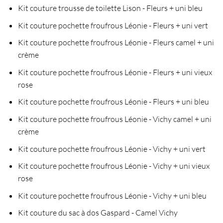
Kit couture trousse de toilette Lison - Fleurs + uni bleu
Kit couture pochette froufrous Léonie - Fleurs + uni vert
Kit couture pochette froufrous Léonie - Fleurs camel + uni
crème
Kit couture pochette froufrous Léonie - Fleurs + uni vieux
rose
Kit couture pochette froufrous Léonie - Fleurs + uni bleu
Kit couture pochette froufrous Léonie - Vichy camel + uni
crème
Kit couture pochette froufrous Léonie - Vichy + uni vert
Kit couture pochette froufrous Léonie - Vichy + uni vieux
rose
Kit couture pochette froufrous Léonie - Vichy + uni bleu
Kit couture du sac à dos Gaspard - Camel Vichy