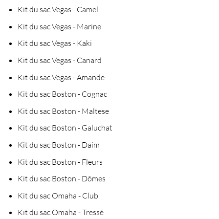
Kit du sac Vegas - Camel
Kit du sac Vegas - Marine
Kit du sac Vegas - Kaki
Kit du sac Vegas - Canard
Kit du sac Vegas - Amande
Kit du sac Boston - Cognac
Kit du sac Boston - Maltese
Kit du sac Boston - Galuchat
Kit du sac Boston - Daim
Kit du sac Boston - Fleurs
Kit du sac Boston - Dômes
Kit du sac Omaha - Club
Kit du sac Omaha - Tressé