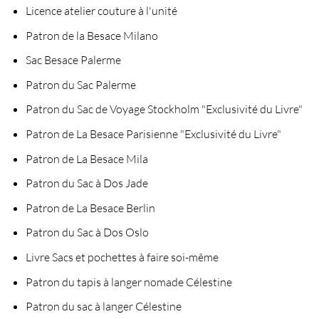
Licence atelier couture à l'unité
Patron de la Besace Milano
Sac Besace Palerme
Patron du Sac Palerme
Patron du Sac de Voyage Stockholm "Exclusivité du Livre"
Patron de La Besace Parisienne "Exclusivité du Livre"
Patron de La Besace Mila
Patron du Sac à Dos Jade
Patron de La Besace Berlin
Patron du Sac à Dos Oslo
Livre Sacs et pochettes à faire soi-même
Patron du tapis à langer nomade Célestine
Patron du sac à langer Célestine