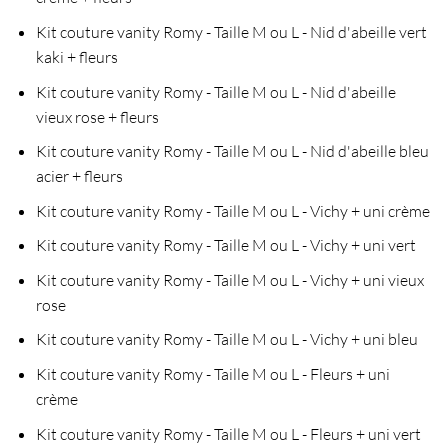
Kit couture vanity Romy - Taille M ou L - Nid d'abeille vert
kaki + fleurs
Kit couture vanity Romy - Taille M ou L - Nid d'abeille
vieux rose + fleurs
Kit couture vanity Romy - Taille M ou L - Nid d'abeille bleu
acier + fleurs
Kit couture vanity Romy - Taille M ou L - Vichy + uni crème
Kit couture vanity Romy - Taille M ou L - Vichy + uni vert
Kit couture vanity Romy - Taille M ou L - Vichy + uni vieux
rose
Kit couture vanity Romy - Taille M ou L - Vichy + uni bleu
Kit couture vanity Romy - Taille M ou L - Fleurs + uni
crème
Kit couture vanity Romy - Taille M ou L - Fleurs + uni vert